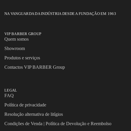
NA VANGUARDA DA INDÚSTRIA DESDE A FUNDAÇÃO EM 1963
VIP BARBER GROUP
Quem somos
Showroom
Produtos e serviços
Contactos VIP BARBER Group
LEGAL
FAQ
Política de privacidade
Resolução alternativa de litígios
Condições de Venda | Política de Devolução e Reembolso