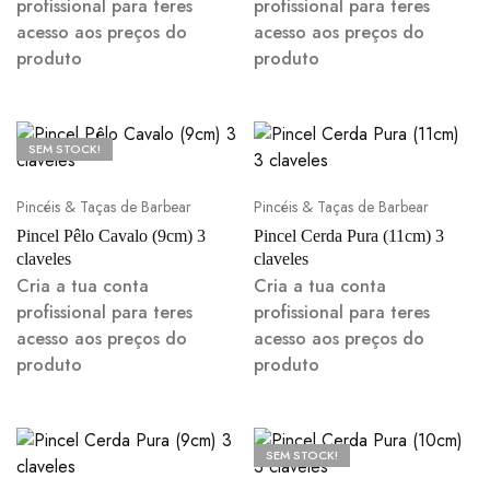
profissional para teres
profissional para teres
acesso aos preços do
acesso aos preços do
produto
produto
SEM STOCK!
Pincéis & Taças de Barbear
Pincéis & Taças de Barbear
Pincel Pêlo Cavalo (9cm) 3
Pincel Cerda Pura (11cm) 3
claveles
claveles
Cria a tua conta
Cria a tua conta
profissional para teres
profissional para teres
acesso aos preços do
acesso aos preços do
produto
produto
SEM STOCK!