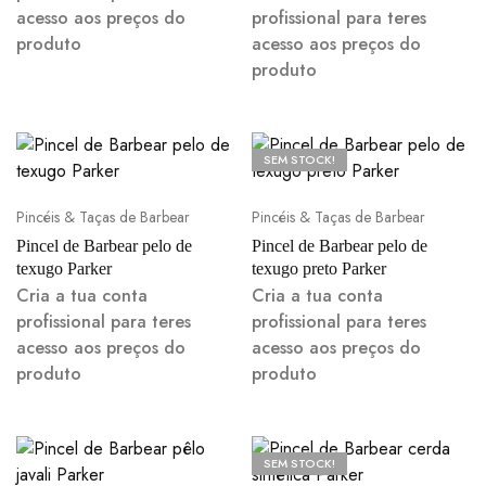
acesso aos preços do
profissional para teres
produto
acesso aos preços do
produto
SEM STOCK!
Pincéis & Taças de Barbear
Pincéis & Taças de Barbear
Pincel de Barbear pelo de
Pincel de Barbear pelo de
texugo Parker
texugo preto Parker
Cria a tua conta
Cria a tua conta
profissional para teres
profissional para teres
acesso aos preços do
acesso aos preços do
produto
produto
SEM STOCK!