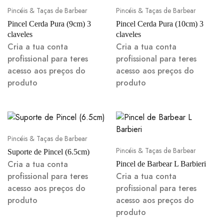
Pincéis & Taças de Barbear
Pincéis & Taças de Barbear
Pincel Cerda Pura (9cm) 3
Pincel Cerda Pura (10cm) 3
claveles
claveles
Cria a tua conta
Cria a tua conta
profissional para teres
profissional para teres
acesso aos preços do
acesso aos preços do
produto
produto
Pincéis & Taças de Barbear
Pincéis & Taças de Barbear
Suporte de Pincel (6.5cm)
Cria a tua conta
Pincel de Barbear L Barbieri
profissional para teres
Cria a tua conta
acesso aos preços do
profissional para teres
produto
acesso aos preços do
produto