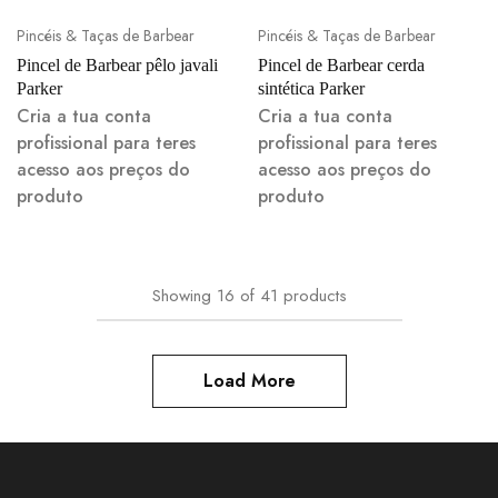
Pincéis & Taças de Barbear
Pincéis & Taças de Barbear
Pincel de Barbear pêlo javali
Pincel de Barbear cerda
Parker
sintética Parker
Cria a tua conta
Cria a tua conta
profissional para teres
profissional para teres
acesso aos preços do
acesso aos preços do
produto
produto
Showing
16
of
41
products
Load More