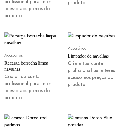
profissional para teres
produto
acesso aos preços do
produto
Acessórios
Acessórios
Limpador de navalhas
Cria a tua conta
Recarga borracha limpa
navalhas
profissional para teres
Cria a tua conta
acesso aos preços do
profissional para teres
produto
acesso aos preços do
produto