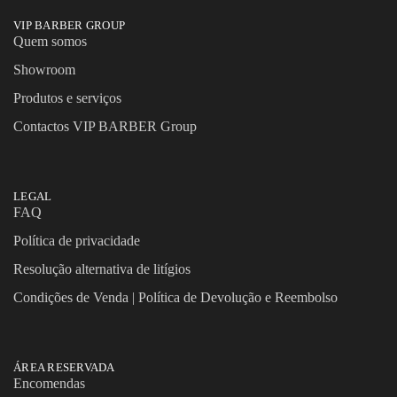
VIP BARBER GROUP
Quem somos
Showroom
Produtos e serviços
Contactos VIP BARBER Group
LEGAL
FAQ
Política de privacidade
Resolução alternativa de litígios
Condições de Venda | Política de Devolução e Reembolso
ÁREA RESERVADA
Encomendas