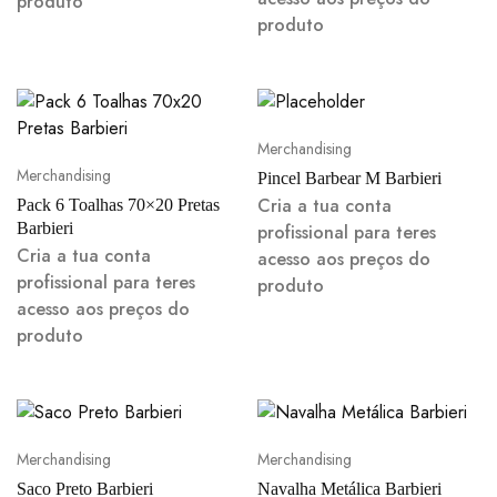
produto
produto
Merchandising
Merchandising
Pincel Barbear M Barbieri
Cria a tua conta
Pack 6 Toalhas 70×20 Pretas
Barbieri
profissional para teres
Cria a tua conta
acesso aos preços do
profissional para teres
produto
acesso aos preços do
produto
Merchandising
Merchandising
Saco Preto Barbieri
Navalha Metálica Barbieri