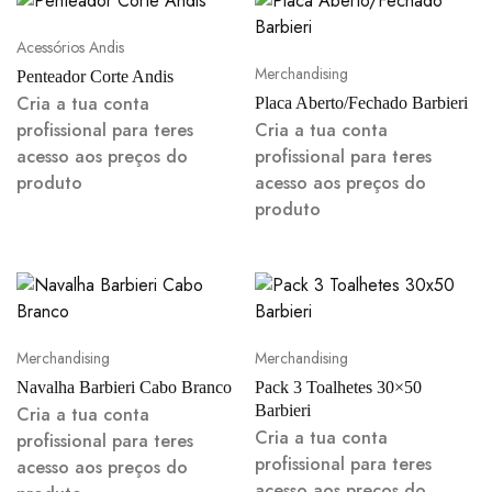
Acessórios Andis
Merchandising
Penteador Corte Andis
Cria a tua conta
Placa Aberto/Fechado Barbieri
profissional para teres
Cria a tua conta
acesso aos preços do
profissional para teres
produto
acesso aos preços do
produto
Merchandising
Merchandising
Navalha Barbieri Cabo Branco
Pack 3 Toalhetes 30×50
Barbieri
Cria a tua conta
Cria a tua conta
profissional para teres
profissional para teres
acesso aos preços do
acesso aos preços do