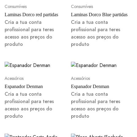
Consumíveis
Consumíveis
Laminas Dorco red partidas
Laminas Dorco Blue partidas
Cria a tua conta
Cria a tua conta
profissional para teres
profissional para teres
acesso aos preços do
acesso aos preços do
produto
produto
Acessórios
Acessórios
Espanador Denman
Espanador Denman
Cria a tua conta
Cria a tua conta
profissional para teres
profissional para teres
acesso aos preços do
acesso aos preços do
produto
produto