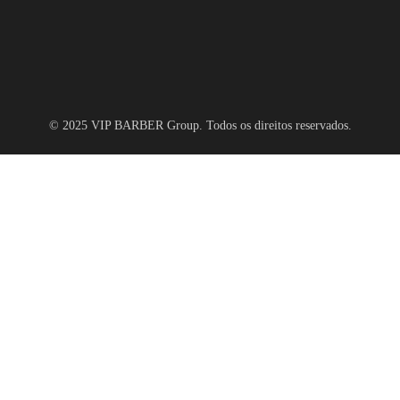
© 2025 VIP BARBER Group. Todos os direitos reservados.