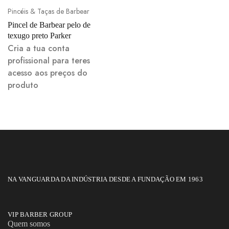
Pincéis & Taças de Barbear
Pincel de Barbear pelo de
texugo preto Parker
Cria a tua conta
profissional para teres
acesso aos preços do
produto
NA VANGUARDA DA INDÚSTRIA DESDE A FUNDAÇÃO EM 1963
VIP BARBER GROUP
Quem somos