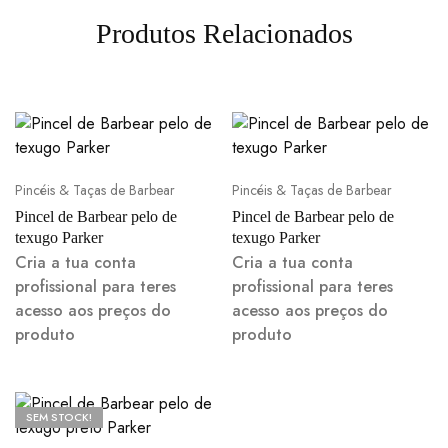
Produtos Relacionados
Pincéis & Taças de Barbear
Pincéis & Taças de Barbear
Pincel de Barbear pelo de
Pincel de Barbear pelo de
texugo Parker
texugo Parker
Cria a tua conta
Cria a tua conta
profissional para teres
profissional para teres
acesso aos preços do
acesso aos preços do
produto
produto
SEM STOCK!