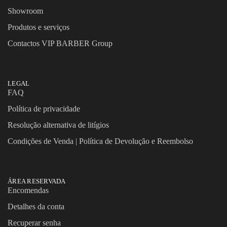
Showroom
Produtos e serviços
Contactos VIP BARBER Group
LEGAL
FAQ
Política de privacidade
Resolução alternativa de litígios
Condições de Venda | Política de Devolução e Reembolso
ÁREA RESERVADA
Encomendas
Detalhes da conta
Recuperar senha