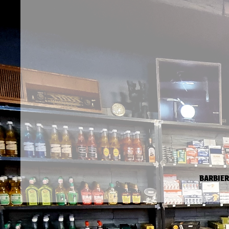
BARBIER