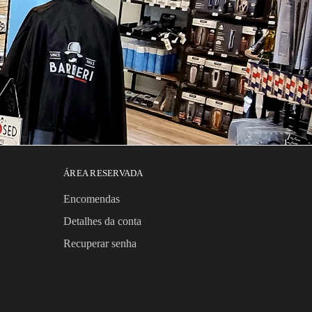
ÁREA RESERVADA
Encomendas
Detalhes da conta
Recuperar senha