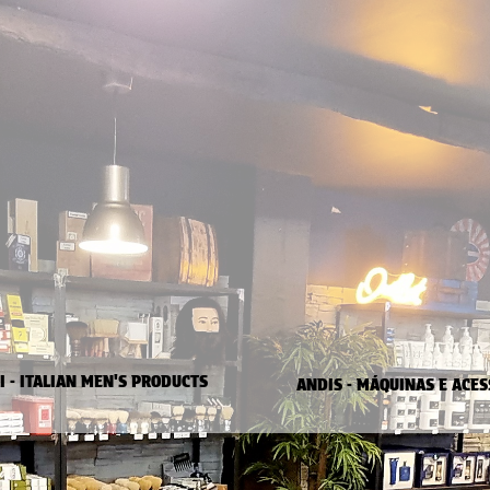
I - ITALIAN MEN'S PRODUCTS
ANDIS - MÁQUINAS E ACES