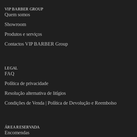
VIP BARBER GROUP
Quem somos
Showroom
Produtos e serviços
Contactos VIP BARBER Group
LEGAL
FAQ
Política de privacidade
Resolução alternativa de litígios
Condições de Venda | Política de Devolução e Reembolso
ÁREA RESERVADA
Encomendas