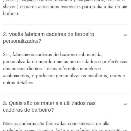
shaver ) e outros acessórios essenciais para o dia a dia de um
barbeiro.
2. Vocês fabricam cadeiras de barbeiro
personalizadas?
Sim, fabricamos cadeiras de barbeiro sob medida,
personalizada de acordo com as necessidades e preferências
dos nossos clientes. Temos diferentes modelos e
acabamentos, e podemos personalizar os estofados, cores e
outros detalhes.
3. Quais são os materiais utilizados nas
cadeiras de barbeiro?
Nossas cadeiras são fabricadas com materiais de alta
qualidade, como alumínio, latão e estofados de couro sintético