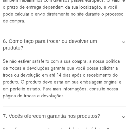
também trabalhamos com diversos países europeus. O valor e
o prazo de entrega dependem da sua localização, e você
pode calcular o envio diretamente no site durante o processo
de compra.
6. Como faço para trocar ou devolver um
produto?
Se não estiver satisfeito com a sua compra, a nossa política
de trocas e devoluções garante que você possa solicitar a
troca ou devolução em até 14 dias após o recebimento do
produto. O produto deve estar em sua embalagem original e
em perfeito estado. Para mais informações, consulte nossa
página de trocas e devoluções.
7. Vocês oferecem garantia nos produtos?