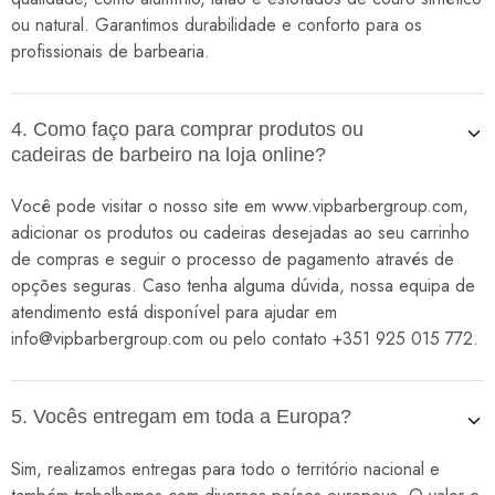
ou natural. Garantimos durabilidade e conforto para os
profissionais de barbearia.
4. Como faço para comprar produtos ou
cadeiras de barbeiro na loja online?
Você pode visitar o nosso site em www.vipbarbergroup.com,
adicionar os produtos ou cadeiras desejadas ao seu carrinho
de compras e seguir o processo de pagamento através de
opções seguras. Caso tenha alguma dúvida, nossa equipa de
atendimento está disponível para ajudar em
info@vipbarbergroup.com ou pelo contato +351 925 015 772.
5. Vocês entregam em toda a Europa?
Sim, realizamos entregas para todo o território nacional e