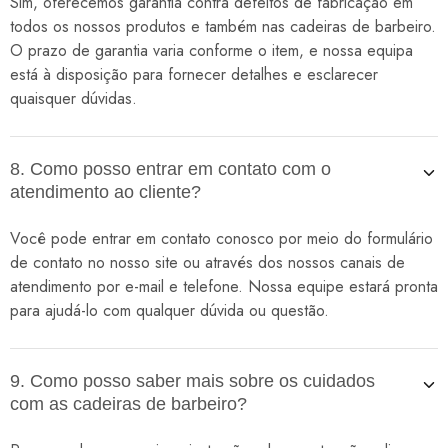
Sim, oferecemos garantia contra defeitos de fabricação em
todos os nossos produtos e também nas cadeiras de barbeiro.
O prazo de garantia varia conforme o item, e nossa equipa
está à disposição para fornecer detalhes e esclarecer
quaisquer dúvidas.
8. Como posso entrar em contato com o
atendimento ao cliente?
Você pode entrar em contato conosco por meio do formulário
de contato no nosso site ou através dos nossos canais de
atendimento por e-mail e telefone. Nossa equipe estará pronta
para ajudá-lo com qualquer dúvida ou questão.
9. Como posso saber mais sobre os cuidados
com as cadeiras de barbeiro?