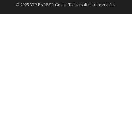
© 2025 VIP BARBER Group. Todos os direitos reservados.