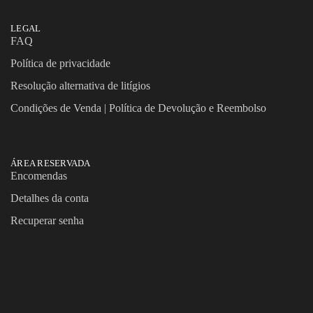
LEGAL
FAQ
Política de privacidade
Resolução alternativa de litígios
Condições de Venda | Política de Devolução e Reembolso
ÁREA RESERVADA
Encomendas
Detalhes da conta
Recuperar senha