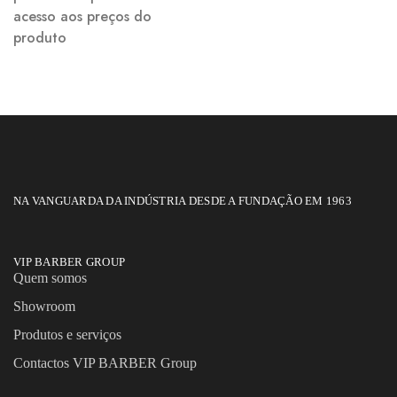
acesso aos preços do
produto
NA VANGUARDA DA INDÚSTRIA DESDE A FUNDAÇÃO EM 1963
VIP BARBER GROUP
Quem somos
Showroom
Produtos e serviços
Contactos VIP BARBER Group