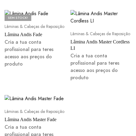
SEM STOCK!
Lâminas & Cabeças de Reposição
Lâminas & Cabeças de Reposição
Lâmina Andis Fade
Cria a tua conta
Lâmina Andis Master Cordless
LI
profissional para teres
Cria a tua conta
acesso aos preços do
profissional para teres
produto
acesso aos preços do
produto
Lâminas & Cabeças de Reposição
Lâmina Andis Master Fade
Cria a tua conta
profissional para teres