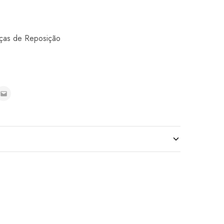
ças de Reposição