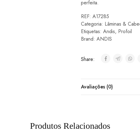
perfeita.
REF:
A17285
Categoria:
Lâminas & Cabe
Etiquetas:
Andis
,
Profoil
Brand:
ANDIS
Share:
Avaliações (0)
Produtos Relacionados