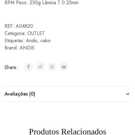
RPM Peso: 230g Lâmina T 0.25mm
REF:
A04820
Categoria:
OUTLET
Etiquetas:
Andis
,
cabo
Brand:
ANDIS
Share:
Avaliações (0)
Produtos Relacionados