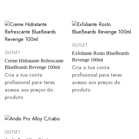
OUTLET
OUTLET
Exfoliante Rosto BlueBeards
Revenge 100ml
Creme Hidratante Refrescante
Cria a tua conta
BlueBeards Revenge 100ml
Cria a tua conta
profissional para teres
profissional para teres
acesso aos preços do
acesso aos preços do
produto
produto
OUTLET