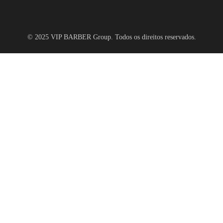
© 2025 VIP BARBER Group. Todos os direitos reservados.