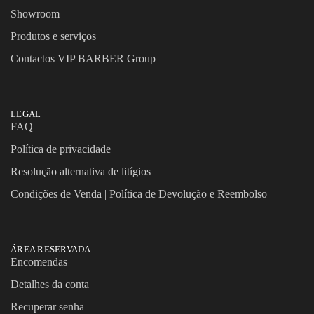
Showroom
Produtos e serviços
Contactos VIP BARBER Group
LEGAL
FAQ
Política de privacidade
Resolução alternativa de litígios
Condições de Venda | Política de Devolução e Reembolso
ÁREA RESERVADA
Encomendas
Detalhes da conta
Recuperar senha