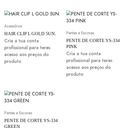
Acessórios
Pentes e Escovas
HAIR CLIP L GOLD 5UN.
Cria a tua conta
PENTE DE CORTE YS-334
PINK
profissional para teres
Cria a tua conta
acesso aos preços do
profissional para teres
produto
acesso aos preços do
produto
Pentes e Escovas
PENTE DE CORTE YS-334
GREEN