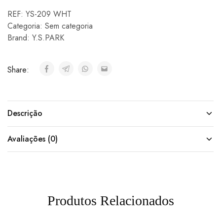
REF:
YS-209 WHT
Categoria:
Sem categoria
Brand:
Y.S.PARK
Share:
Descrição
Avaliações (0)
Produtos Relacionados