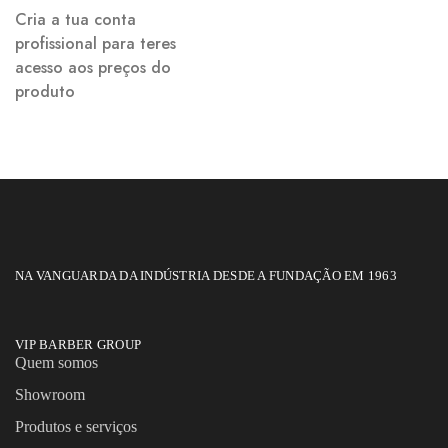
Cria a tua conta
profissional para teres
acesso aos preços do
produto
NA VANGUARDA DA INDÚSTRIA DESDE A FUNDAÇÃO EM 1963
VIP BARBER GROUP
Quem somos
Showroom
Produtos e serviços