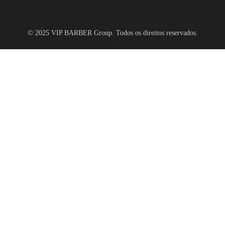
© 2025 VIP BARBER Group. Todos os direitos reservados.