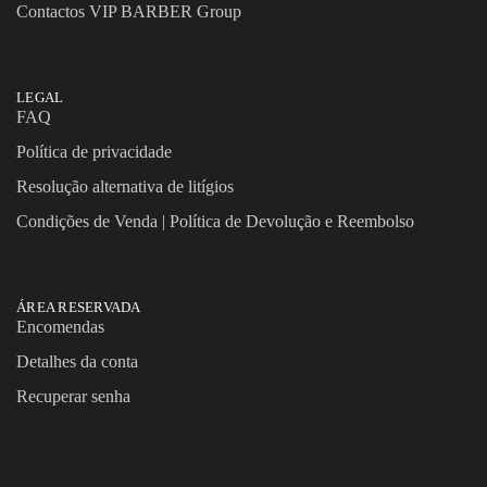
Contactos VIP BARBER Group
LEGAL
FAQ
Política de privacidade
Resolução alternativa de litígios
Condições de Venda | Política de Devolução e Reembolso
ÁREA RESERVADA
Encomendas
Detalhes da conta
Recuperar senha