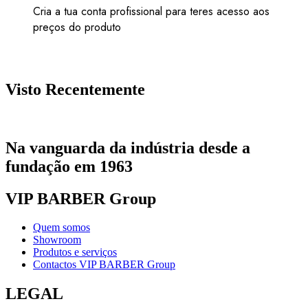
Cria a tua conta profissional para teres acesso aos
preços do produto
Visto Recentemente
Na vanguarda da indústria desde a
fundação em 1963
VIP BARBER Group
Quem somos
Showroom
Produtos e serviços
Contactos VIP BARBER Group
LEGAL