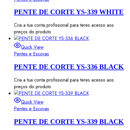
PENTE DE CORTE YS-339 WHITE
Cria a tua conta profissional para teres acesso aos
preços do produto
Quick View
Pentes e Escovas
PENTE DE CORTE YS-336 BLACK
Cria a tua conta profissional para teres acesso aos
preços do produto
Quick View
Pentes e Escovas
PENTE DE CORTE YS-339 BLACK