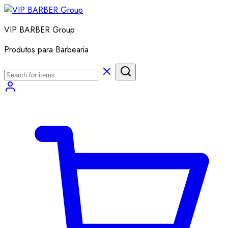
VIP BARBER Group
Produtos para Barbearia