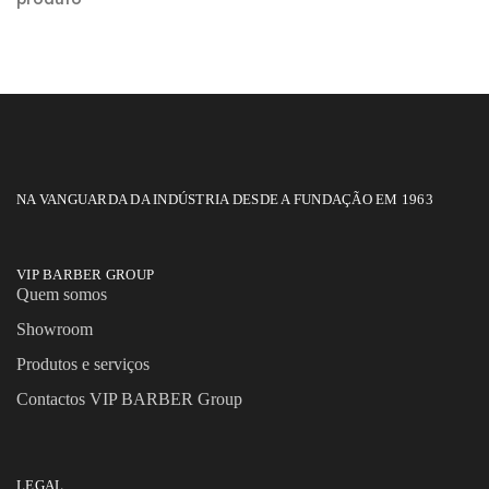
NA VANGUARDA DA INDÚSTRIA DESDE A FUNDAÇÃO EM 1963
VIP BARBER GROUP
Quem somos
Showroom
Produtos e serviços
Contactos VIP BARBER Group
LEGAL