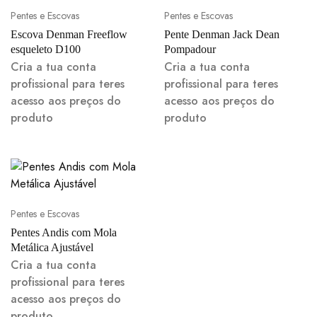
Pentes e Escovas
Pentes e Escovas
Escova Denman Freeflow
Pente Denman Jack Dean
esqueleto D100
Pompadour
Cria a tua conta
Cria a tua conta
profissional para teres
profissional para teres
acesso aos preços do
acesso aos preços do
produto
produto
Pentes e Escovas
Pentes Andis com Mola
Metálica Ajustável
Cria a tua conta
profissional para teres
acesso aos preços do
produto