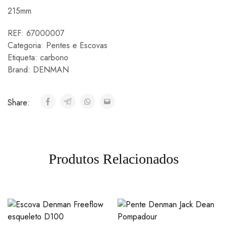
215mm
REF:
67000007
Categoria:
Pentes e Escovas
Etiqueta:
carbono
Brand:
DENMAN
Share:
Produtos Relacionados