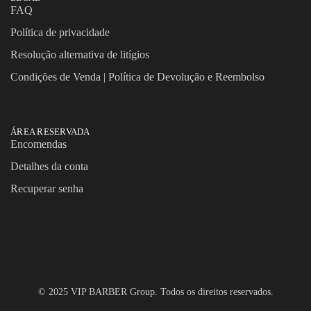
FAQ
Política de privacidade
Resolução alternativa de litígios
Condições de Venda | Política de Devolução e Reembolso
ÁREA RESERVADA
Encomendas
Detalhes da conta
Recuperar senha
© 2025 VIP BARBER Group. Todos os direitos reservados.