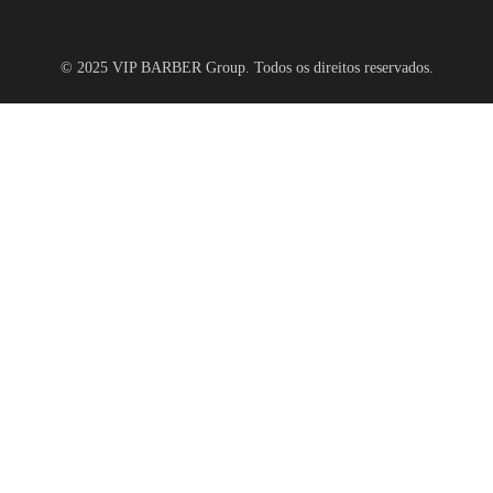
© 2025 VIP BARBER Group. Todos os direitos reservados.