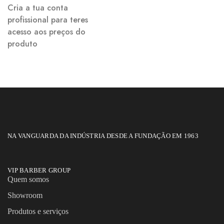
Cria a tua conta
profissional para teres
acesso aos preços do
produto
NA VANGUARDA DA INDÚSTRIA DESDE A FUNDAÇÃO EM 1963
VIP BARBER GROUP
Quem somos
Showroom
Produtos e serviços