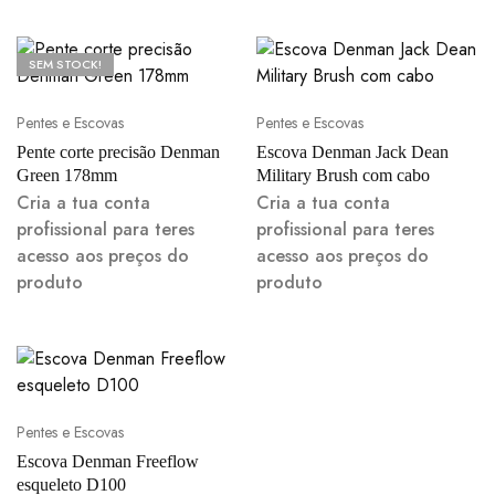
SEM STOCK!
Pentes e Escovas
Pentes e Escovas
Pente corte precisão Denman
Escova Denman Jack Dean
Green 178mm
Military Brush com cabo
Cria a tua conta
Cria a tua conta
profissional para teres
profissional para teres
acesso aos preços do
acesso aos preços do
produto
produto
Pentes e Escovas
Escova Denman Freeflow
esqueleto D100