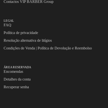
Contactos VIP BARBER Group
LEGAL
FAQ
Política de privacidade
Resolução alternativa de litígios
Condições de Venda | Política de Devolução e Reembolso
ÁREA RESERVADA
Encomendas
Detalhes da conta
Recuperar senha