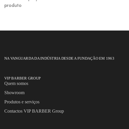
produto
NA VANGUARDA DA INDÚSTRIA DESDE A FUNDAÇÃO EM 1963
VIP BARBER GROUP
Quem somos
Showroom
Produtos e serviços
Contactos VIP BARBER Group