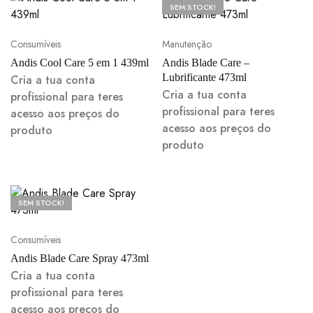
SEM STOCK!
Consumíveis
Manutenção
Andis Cool Care 5 em 1 439ml
Andis Blade Care –
Lubrificante 473ml
Cria a tua conta
Cria a tua conta
profissional para teres
profissional para teres
acesso aos preços do
acesso aos preços do
produto
produto
SEM STOCK!
Consumíveis
Andis Blade Care Spray 473ml
Cria a tua conta
profissional para teres
acesso aos preços do