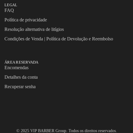
LEGAL
FAQ
Política de privacidade
Resolução alternativa de litígios
Condições de Venda | Política de Devolução e Reembolso
ÁREA RESERVADA
Encomendas
Detalhes da conta
Recuperar senha
© 2025 VIP BARBER Group. Todos os direitos reservados.