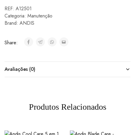
REF:
A12501
Categoria:
Manutenção
Brand:
ANDIS
Share:
Avaliações (0)
Produtos Relacionados