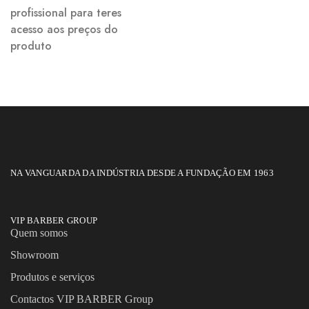
profissional para teres
acesso aos preços do
produto
NA VANGUARDA DA INDÚSTRIA DESDE A FUNDAÇÃO EM 1963
VIP BARBER GROUP
Quem somos
Showroom
Produtos e serviços
Contactos VIP BARBER Group