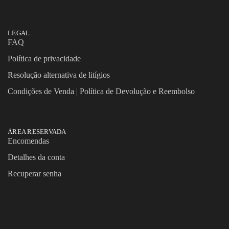
LEGAL
FAQ
Política de privacidade
Resolução alternativa de litígios
Condições de Venda | Política de Devolução e Reembolso
ÁREA RESERVADA
Encomendas
Detalhes da conta
Recuperar senha