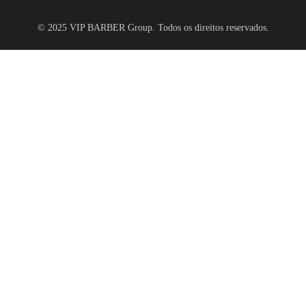
© 2025 VIP BARBER Group. Todos os direitos reservados.