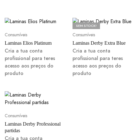
SEM STOCK!
Consumíveis
Consumíveis
Laminas Elios Platinum
Laminas Derby Extra Blue
Cria a tua conta
Cria a tua conta
profissional para teres
profissional para teres
acesso aos preços do
acesso aos preços do
produto
produto
Consumíveis
Laminas Derby Professional
partidas
Cria a tua conta