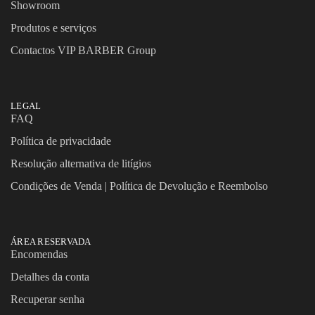
Showroom
Produtos e serviços
Contactos VIP BARBER Group
LEGAL
FAQ
Política de privacidade
Resolução alternativa de litígios
Condições de Venda | Política de Devolução e Reembolso
ÁREA RESERVADA
Encomendas
Detalhes da conta
Recuperar senha