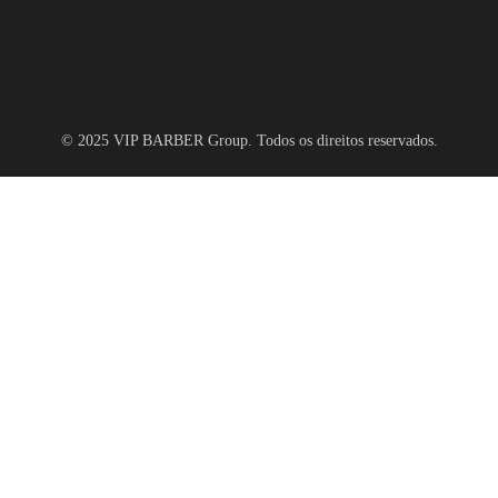
© 2025 VIP BARBER Group. Todos os direitos reservados.