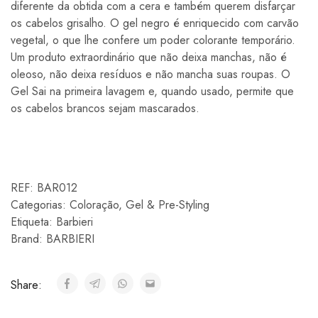
diferente da obtida com a cera e também querem disfarçar
os cabelos grisalho. O gel negro é enriquecido com carvão
vegetal, o que lhe confere um poder colorante temporário.
Um produto extraordinário que não deixa manchas, não é
oleoso, não deixa resíduos e não mancha suas roupas. O
Gel Sai na primeira lavagem e, quando usado, permite que
os cabelos brancos sejam mascarados.
REF:
BAR012
Categorias:
Coloração
,
Gel & Pre-Styling
Etiqueta:
Barbieri
Brand:
BARBIERI
Share: