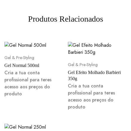
Produtos Relacionados
Gel & Pre-Styling
Gel & Pre-Styling
Gel Normal 500ml
Cria a tua conta
Gel Efeito Molhado Barbieri
350g
profissional para teres
Cria a tua conta
acesso aos preços do
profissional para teres
produto
acesso aos preços do
produto