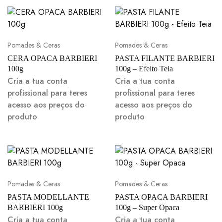
Pomades & Ceras
Pomades & Ceras
CERA OPACA BARBIERI
PASTA FILANTE BARBIERI
100g
100g – Efeito Teia
Cria a tua conta
Cria a tua conta
profissional para teres
profissional para teres
acesso aos preços do
acesso aos preços do
produto
produto
Pomades & Ceras
Pomades & Ceras
PASTA MODELLANTE
PASTA OPACA BARBIERI
BARBIERI 100g
100g – Super Opaca
Cria a tua conta
Cria a tua conta