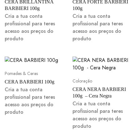
CERA BRILLANTINA
CERA FORTE BARBIERI
BARBIERI 100g
100g
Cria a tua conta
Cria a tua conta
profissional para teres
profissional para teres
acesso aos preços do
acesso aos preços do
produto
produto
Pomades & Ceras
Coloração
CERA BARBIERI 100g
Cria a tua conta
CERA NERA BARBIERI
100g – Cera Negra
profissional para teres
Cria a tua conta
acesso aos preços do
profissional para teres
produto
acesso aos preços do
produto