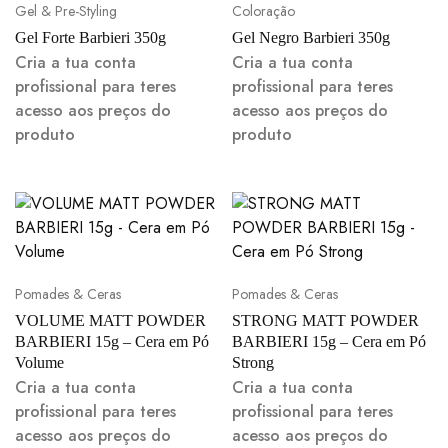
Gel & Pre-Styling
Coloração
Gel Forte Barbieri 350g
Gel Negro Barbieri 350g
Cria a tua conta
Cria a tua conta
profissional para teres
profissional para teres
acesso aos preços do
acesso aos preços do
produto
produto
Pomades & Ceras
Pomades & Ceras
VOLUME MATT POWDER
STRONG MATT POWDER
BARBIERI 15g – Cera em Pó
BARBIERI 15g – Cera em Pó
Volume
Strong
Cria a tua conta
Cria a tua conta
profissional para teres
profissional para teres
acesso aos preços do
acesso aos preços do