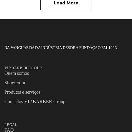
Load More
NA VANGUARDA DA INDÚSTRIA DESDE A FUNDAÇÃO EM 1963
VIP BARBER GROUP
Quem somos
Showroom
Produtos e serviços
Contactos VIP BARBER Group
LEGAL
FAQ