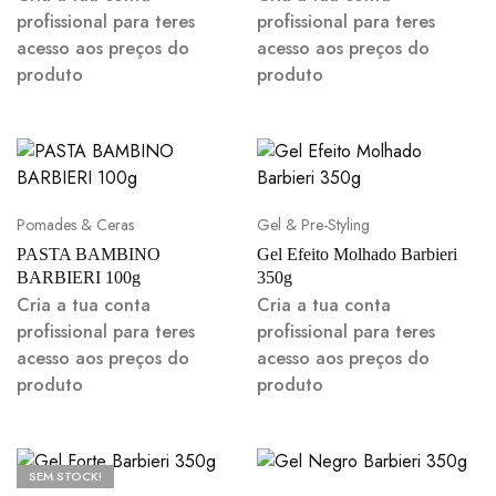
profissional para teres
profissional para teres
acesso aos preços do
acesso aos preços do
produto
produto
Pomades & Ceras
Gel & Pre-Styling
PASTA BAMBINO
Gel Efeito Molhado Barbieri
BARBIERI 100g
350g
Cria a tua conta
Cria a tua conta
profissional para teres
profissional para teres
acesso aos preços do
acesso aos preços do
produto
produto
SEM STOCK!