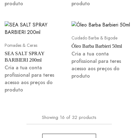
produto
produto
Cuidado Barba & Bigode
Pomades & Ceras
Óleo Barba Barbieri 50ml
Cria a tua conta
SEA SALT SPRAY
BARBIERI 200ml
profissional para teres
Cria a tua conta
acesso aos preços do
profissional para teres
produto
acesso aos preços do
produto
Showing
16
of
32
products