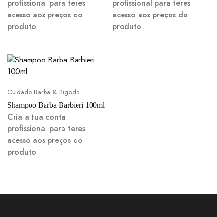
profissional para teres
profissional para teres
acesso aos preços do
acesso aos preços do
produto
produto
Cuidado Barba & Bigode
Shampoo Barba Barbieri 100ml
Cria a tua conta
profissional para teres
acesso aos preços do
produto