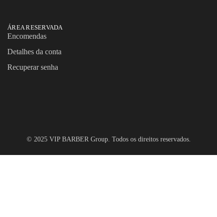
ÁREA RESERVADA
Encomendas
Detalhes da conta
Recuperar senha
© 2025 VIP BARBER Group. Todos os direitos reservados.