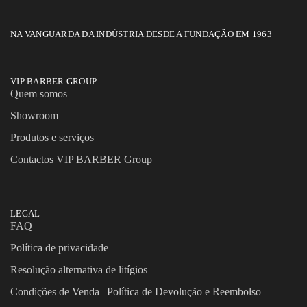
NA VANGUARDA DA INDÚSTRIA DESDE A FUNDAÇÃO EM 1963
VIP BARBER GROUP
Quem somos
Showroom
Produtos e serviços
Contactos VIP BARBER Group
LEGAL
FAQ
Política de privacidade
Resolução alternativa de litígios
Condições de Venda | Política de Devolução e Reembolso