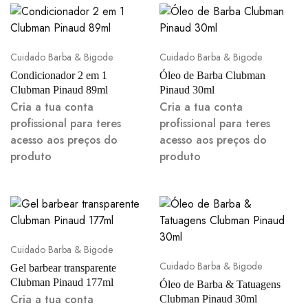
Cuidado Barba & Bigode
Cuidado Barba & Bigode
Condicionador 2 em 1
Óleo de Barba Clubman
Clubman Pinaud 89ml
Pinaud 30ml
Cria a tua conta
Cria a tua conta
profissional para teres
profissional para teres
acesso aos preços do
acesso aos preços do
produto
produto
Cuidado Barba & Bigode
Cuidado Barba & Bigode
Gel barbear transparente
Clubman Pinaud 177ml
Óleo de Barba & Tatuagens
Cria a tua conta
Clubman Pinaud 30ml