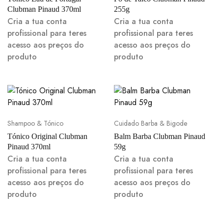
Clubman Pinaud 370ml
255g
Cria a tua conta
Cria a tua conta
profissional para teres
profissional para teres
acesso aos preços do
acesso aos preços do
produto
produto
Shampoo & Tónico
Cuidado Barba & Bigode
Tónico Original Clubman
Balm Barba Clubman Pinaud
Pinaud 370ml
59g
Cria a tua conta
Cria a tua conta
profissional para teres
profissional para teres
acesso aos preços do
acesso aos preços do
produto
produto