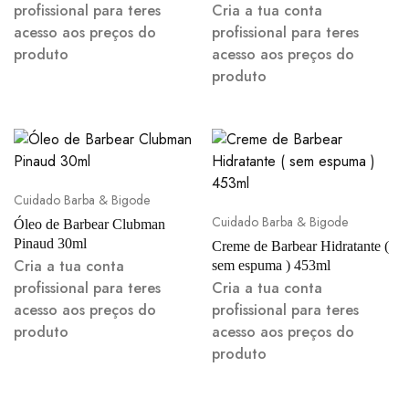
profissional para teres
Cria a tua conta
acesso aos preços do
profissional para teres
produto
acesso aos preços do
produto
Cuidado Barba & Bigode
Cuidado Barba & Bigode
Óleo de Barbear Clubman
Pinaud 30ml
Creme de Barbear Hidratante (
Cria a tua conta
sem espuma ) 453ml
profissional para teres
Cria a tua conta
acesso aos preços do
profissional para teres
produto
acesso aos preços do
produto