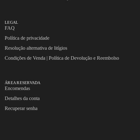
LEGAL
FAQ
Política de privacidade
Resolução alternativa de litígios
Condições de Venda | Política de Devolução e Reembolso
ÁREA RESERVADA
Encomendas
Detalhes da conta
Recuperar senha