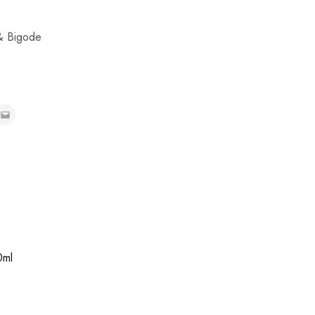
& Bigode