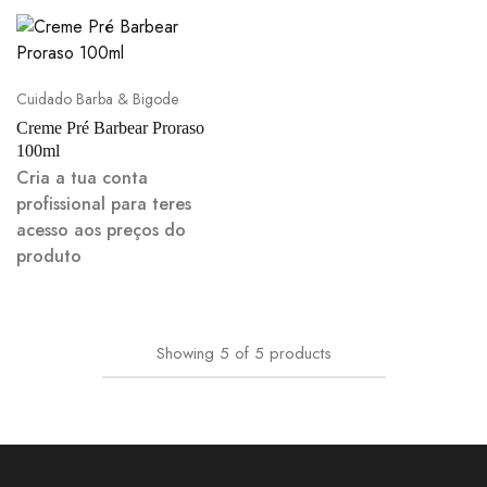
Cuidado Barba & Bigode
Creme Pré Barbear Proraso
100ml
Cria a tua conta
profissional para teres
acesso aos preços do
produto
Showing
5
of
5
products