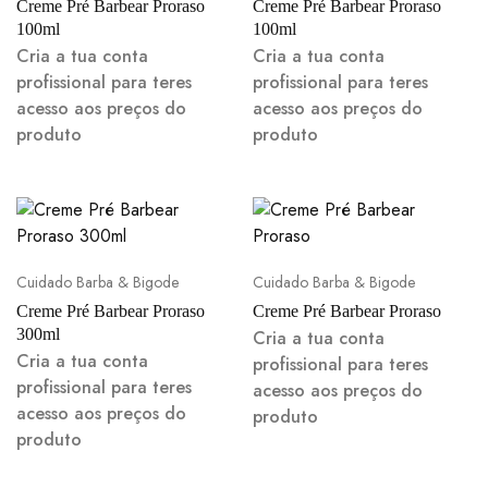
Creme Pré Barbear Proraso
Creme Pré Barbear Proraso
100ml
100ml
Cria a tua conta
Cria a tua conta
profissional para teres
profissional para teres
acesso aos preços do
acesso aos preços do
produto
produto
Cuidado Barba & Bigode
Cuidado Barba & Bigode
Creme Pré Barbear Proraso
Creme Pré Barbear Proraso
300ml
Cria a tua conta
Cria a tua conta
profissional para teres
profissional para teres
acesso aos preços do
acesso aos preços do
produto
produto