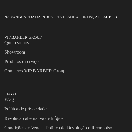
NA VANGUARDA DA INDÚSTRIA DESDE A FUNDAÇÃO EM 1963
VIP BARBER GROUP
Quem somos
Showroom
Produtos e serviços
Contactos VIP BARBER Group
LEGAL
FAQ
Política de privacidade
Resolução alternativa de litígios
Condições de Venda | Política de Devolução e Reembolso