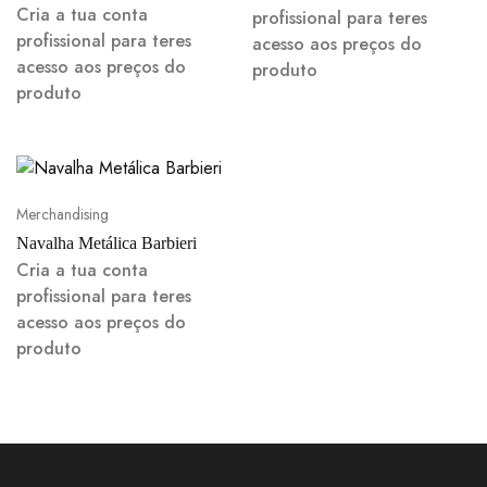
Cria a tua conta
profissional para teres
profissional para teres
acesso aos preços do
acesso aos preços do
produto
produto
Merchandising
Navalha Metálica Barbieri
Cria a tua conta
profissional para teres
acesso aos preços do
produto