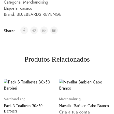
Categoria:
Merchandising
Etiqueta:
casaco
Brand:
BLUEBEARDS REVENGE
Share:
Produtos Relacionados
Merchandising
Merchandising
Pack 3 Toalhetes 30×50
Navalha Barbieri Cabo Branco
Barbieri
Cria a tua conta