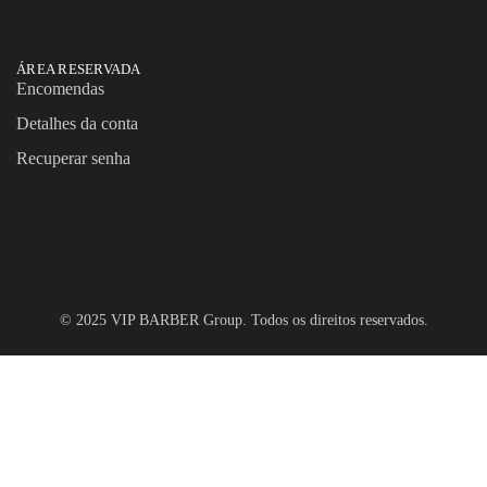
ÁREA RESERVADA
Encomendas
Detalhes da conta
Recuperar senha
© 2025 VIP BARBER Group. Todos os direitos reservados.