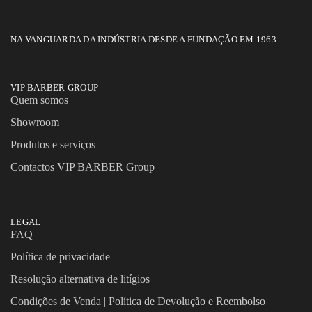
NA VANGUARDA DA INDÚSTRIA DESDE A FUNDAÇÃO EM 1963
VIP BARBER GROUP
Quem somos
Showroom
Produtos e serviços
Contactos VIP BARBER Group
LEGAL
FAQ
Política de privacidade
Resolução alternativa de litígios
Condições de Venda | Política de Devolução e Reembolso