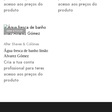
acesso aos preços do
acesso aos preços do
produto
produto
SEM STOCK!
After Shaves & Colónias
Água fresca de banho limão
Alvarez Gómez
Cria a tua conta
profissional para teres
acesso aos preços do
produto