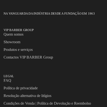
NA VANGUARDA DA INDÚSTRIA DESDE A FUNDAÇÃO EM 1963
VIP BARBER GROUP
Quem somos
Showroom
Produtos e serviços
Contactos VIP BARBER Group
LEGAL
FAQ
Política de privacidade
Resolução alternativa de litígios
Condições de Venda | Política de Devolução e Reembolso