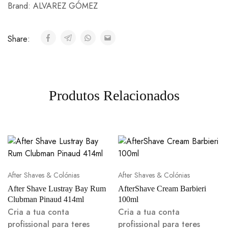
Brand:
ALVAREZ GÓMEZ
Share:
Produtos Relacionados
After Shaves & Colónias
After Shaves & Colónias
After Shave Lustray Bay Rum
AfterShave Cream Barbieri
Clubman Pinaud 414ml
100ml
Cria a tua conta
Cria a tua conta
profissional para teres
profissional para teres