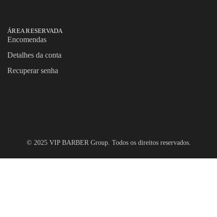
ÁREA RESERVADA
Encomendas
Detalhes da conta
Recuperar senha
© 2025 VIP BARBER Group. Todos os direitos reservados.