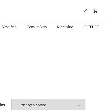
Vestuário
Consumíveis
Mobiliário
OUTLET
lter