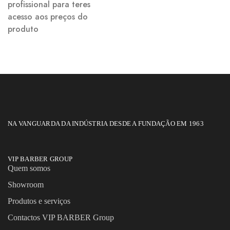
profissional para teres
acesso aos preços do
produto
NA VANGUARDA DA INDÚSTRIA DESDE A FUNDAÇÃO EM 1963
VIP BARBER GROUP
Quem somos
Showroom
Produtos e serviços
Contactos VIP BARBER Group