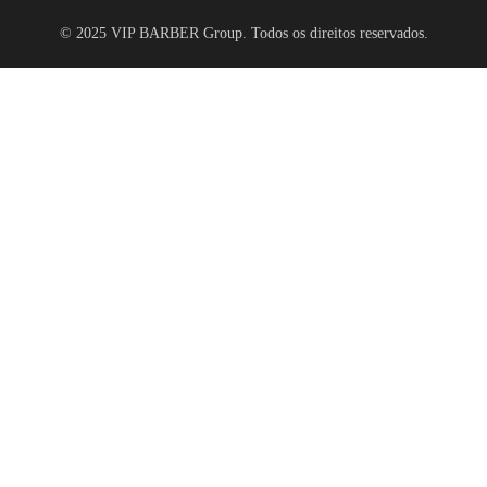
© 2025 VIP BARBER Group. Todos os direitos reservados.