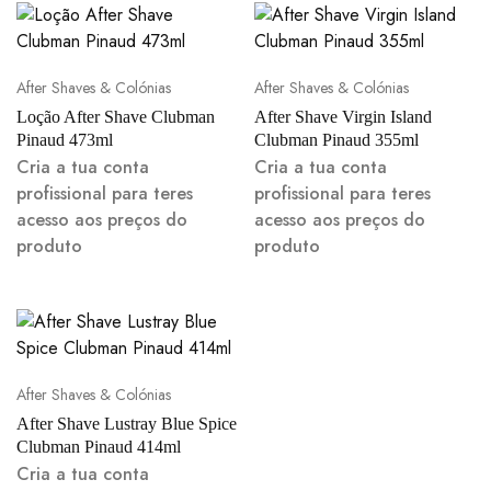
After Shaves & Colónias
After Shaves & Colónias
Loção After Shave Clubman
After Shave Virgin Island
Pinaud 473ml
Clubman Pinaud 355ml
Cria a tua conta
Cria a tua conta
profissional para teres
profissional para teres
acesso aos preços do
acesso aos preços do
produto
produto
After Shaves & Colónias
After Shave Lustray Blue Spice
Clubman Pinaud 414ml
Cria a tua conta