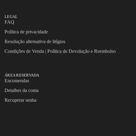
LEGAL
FAQ
Política de privacidade
Resolução alternativa de litígios
Condições de Venda | Política de Devolução e Reembolso
ÁREA RESERVADA
Encomendas
Detalhes da conta
Recuperar senha