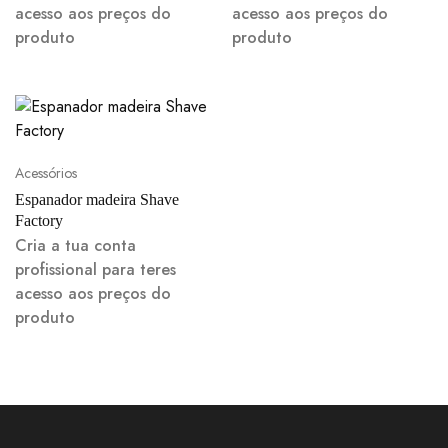
acesso aos preços do
acesso aos preços do
produto
produto
Acessórios
Espanador madeira Shave
Factory
Cria a tua conta
profissional para teres
acesso aos preços do
produto