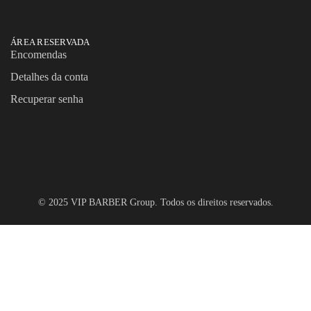
ÁREA RESERVADA
Encomendas
Detalhes da conta
Recuperar senha
© 2025 VIP BARBER Group. Todos os direitos reservados.