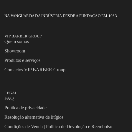
NA VANGUARDA DA INDÚSTRIA DESDE A FUNDAÇÃO EM 1963
VIP BARBER GROUP
Quem somos
Showroom
Produtos e serviços
Contactos VIP BARBER Group
LEGAL
FAQ
Política de privacidade
Resolução alternativa de litígios
Condições de Venda | Política de Devolução e Reembolso