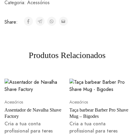
Categoria:
Acessórios
Share:
Produtos Relacionados
Acessórios
Acessórios
Assentador de Navalha Shave
Taça barbear Barber Pro Shave
Factory
Mug – Bigodes
Cria a tua conta
Cria a tua conta
profissional para teres
profissional para teres