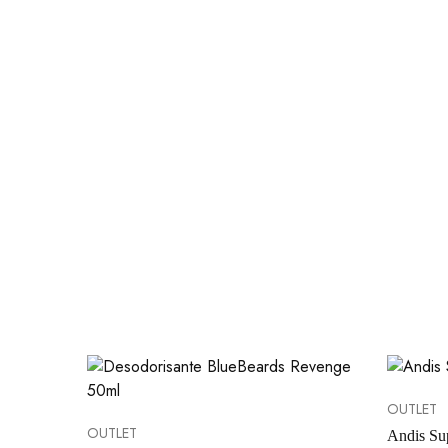
OUTLET
OUTLET
Andis Su