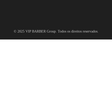
© 2025 VIP BARBER Group. Todos os direitos reservados.