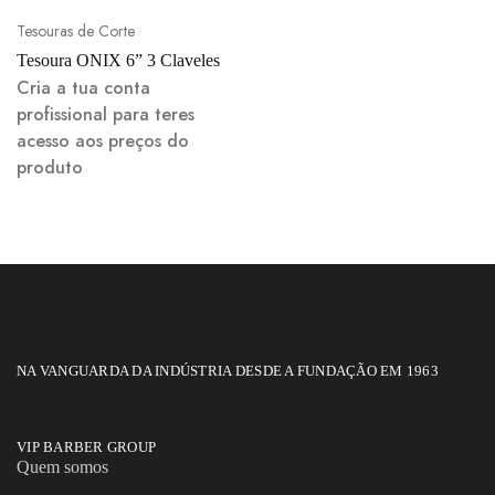
Tesouras de Corte
Tesoura ONIX 6” 3 Claveles
Cria a tua conta
profissional para teres
acesso aos preços do
produto
NA VANGUARDA DA INDÚSTRIA DESDE A FUNDAÇÃO EM 1963
VIP BARBER GROUP
Quem somos