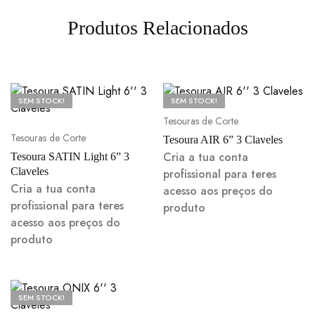
Produtos Relacionados
SEM STOCK!
SEM STOCK!
Tesouras de Corte
Tesouras de Corte
Tesoura AIR 6” 3 Claveles
Cria a tua conta
Tesoura SATIN Light 6” 3
Claveles
profissional para teres
Cria a tua conta
acesso aos preços do
profissional para teres
produto
acesso aos preços do
produto
SEM STOCK!