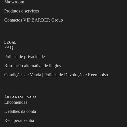
Showroom
Produtos e serviços
Contactos VIP BARBER Group
LEGAL
FAQ
Política de privacidade
Resolução alternativa de litígios
Condições de Venda | Política de Devolução e Reembolso
ÁREA RESERVADA
Encomendas
Detalhes da conta
Recuperar senha