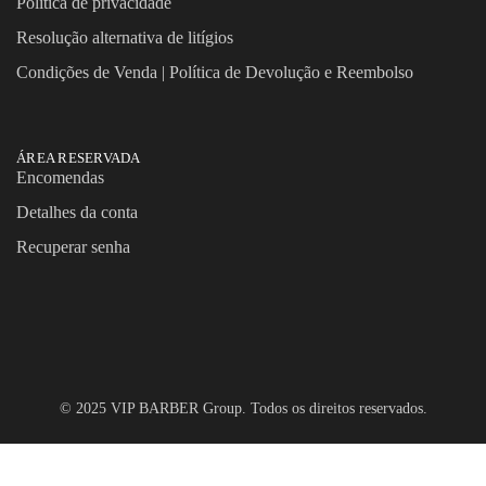
Política de privacidade
Resolução alternativa de litígios
Condições de Venda | Política de Devolução e Reembolso
ÁREA RESERVADA
Encomendas
Detalhes da conta
Recuperar senha
© 2025 VIP BARBER Group. Todos os direitos reservados.