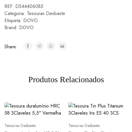
REF:
D544406085
Categoria:
Tesouras Desbaste
Etiqueta:
DOVO
Brand:
DOVO
Share:
Produtos Relacionados
Tesouras Desbaste
Tesouras Desbaste