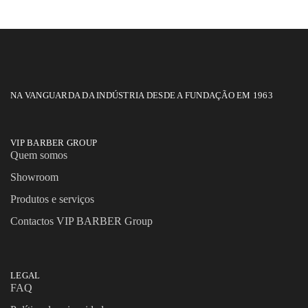
NA VANGUARDA DA INDÚSTRIA DESDE A FUNDAÇÃO EM 1963
VIP BARBER GROUP
Quem somos
Showroom
Produtos e serviços
Contactos VIP BARBER Group
LEGAL
FAQ