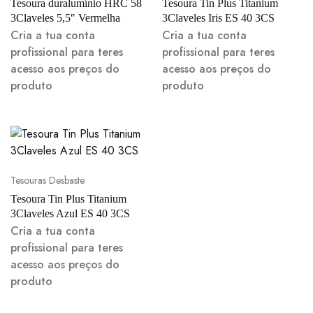
Tesoura duralumínio HRC 58
Tesoura Tin Plus Titanium
3Claveles 5,5″ Vermelha
3Claveles Iris ES 40 3CS
Cria a tua conta
Cria a tua conta
profissional para teres
profissional para teres
acesso aos preços do
acesso aos preços do
produto
produto
Tesouras Desbaste
Tesoura Tin Plus Titanium
3Claveles Azul ES 40 3CS
Cria a tua conta
profissional para teres
acesso aos preços do
produto