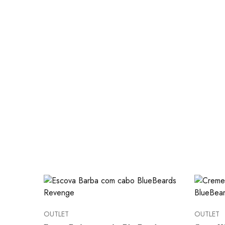
OUTLET
OUTLET