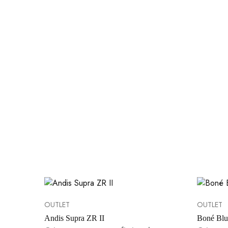
OUTLET
OUTLET
Andis Supra ZR II
Boné Blu