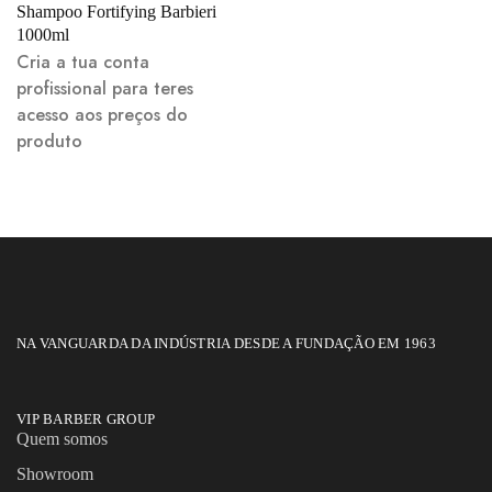
Shampoo Fortifying Barbieri
1000ml
Cria a tua conta
profissional para teres
acesso aos preços do
produto
NA VANGUARDA DA INDÚSTRIA DESDE A FUNDAÇÃO EM 1963
VIP BARBER GROUP
Quem somos
Showroom