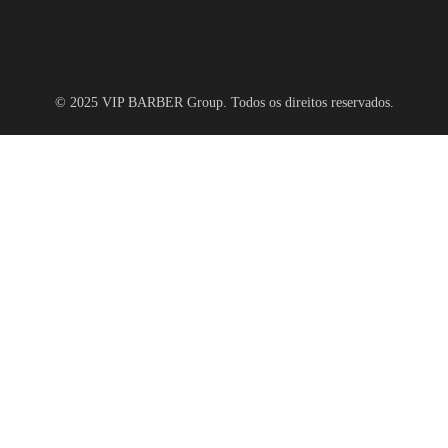
© 2025 VIP BARBER Group. Todos os direitos reservados.