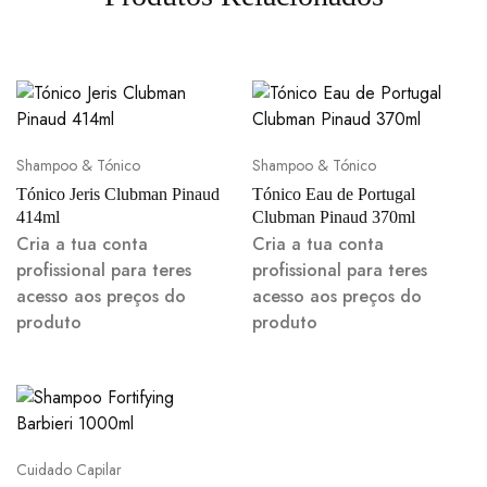
Shampoo & Tónico
Shampoo & Tónico
Tónico Jeris Clubman Pinaud
Tónico Eau de Portugal
414ml
Clubman Pinaud 370ml
Cria a tua conta
Cria a tua conta
profissional para teres
profissional para teres
acesso aos preços do
acesso aos preços do
produto
produto
Cuidado Capilar