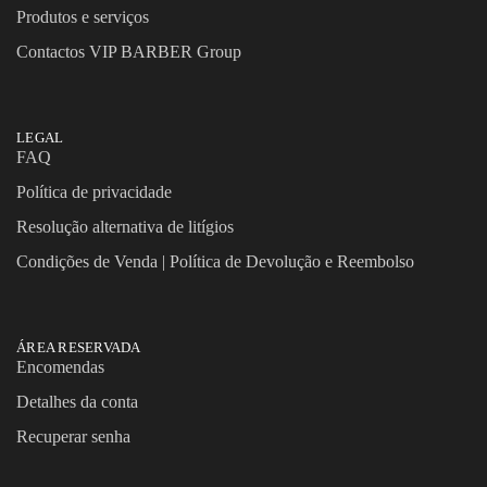
Produtos e serviços
Contactos VIP BARBER Group
LEGAL
FAQ
Política de privacidade
Resolução alternativa de litígios
Condições de Venda | Política de Devolução e Reembolso
ÁREA RESERVADA
Encomendas
Detalhes da conta
Recuperar senha