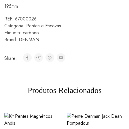
195mm
REF:
67000026
Categoria:
Pentes e Escovas
Etiqueta:
carbono
Brand:
DENMAN
Share:
Produtos Relacionados