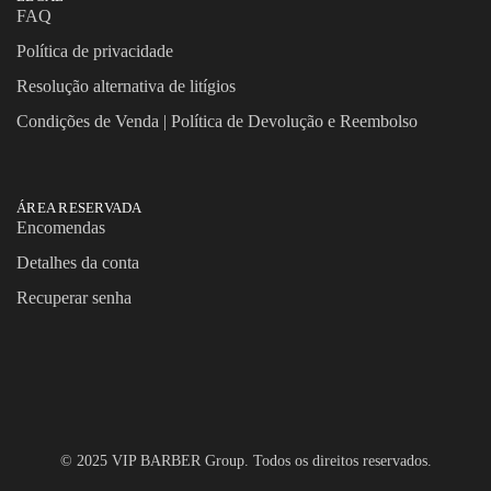
FAQ
Política de privacidade
Resolução alternativa de litígios
Condições de Venda | Política de Devolução e Reembolso
ÁREA RESERVADA
Encomendas
Detalhes da conta
Recuperar senha
© 2025 VIP BARBER Group. Todos os direitos reservados.