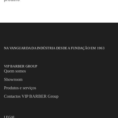
NA VANGUARDA DA INDÚSTRIA DESDE A FUNDAÇÃO EM 1963
VIP BARBER GROUP
Quem somos
Showroom
Produtos e serviços
Contactos VIP BARBER Group
LEGAL