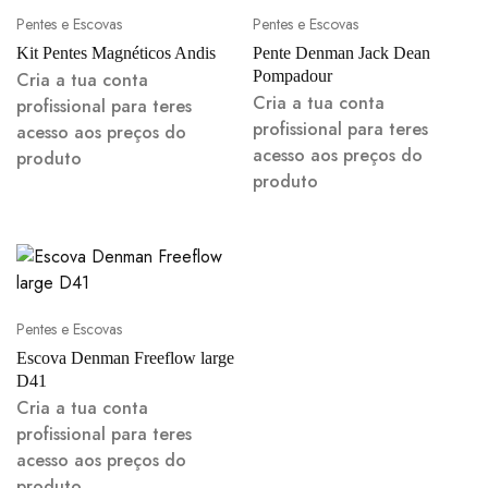
Pentes e Escovas
Pentes e Escovas
Kit Pentes Magnéticos Andis
Pente Denman Jack Dean
Pompadour
Cria a tua conta
Cria a tua conta
profissional para teres
profissional para teres
acesso aos preços do
acesso aos preços do
produto
produto
Pentes e Escovas
Escova Denman Freeflow large
D41
Cria a tua conta
profissional para teres
acesso aos preços do
produto