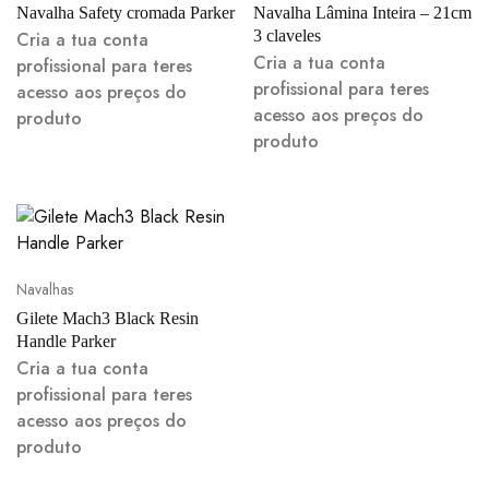
Navalha Safety cromada Parker
Navalha Lâmina Inteira – 21cm
3 claveles
Cria a tua conta
Cria a tua conta
profissional para teres
profissional para teres
acesso aos preços do
acesso aos preços do
produto
produto
Navalhas
Gilete Mach3 Black Resin
Handle Parker
Cria a tua conta
profissional para teres
acesso aos preços do
produto