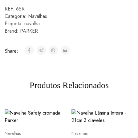
REF:
65R
Categoria:
Navalhas
Etiqueta:
navalha
Brand:
PARKER
Share:
Produtos Relacionados
Navalhas
Navalhas