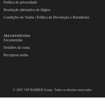
Política de privacidade
Resolução alternativa de litígios
Condições de Venda | Política de Devolução e Reembolso
ÁREA RESERVADA
Encomendas
Detalhes da conta
Recuperar senha
© 2025 VIP BARBER Group. Todos os direitos reservados.