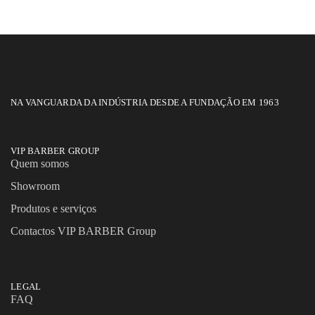
NA VANGUARDA DA INDÚSTRIA DESDE A FUNDAÇÃO EM 1963
VIP BARBER GROUP
Quem somos
Showroom
Produtos e serviços
Contactos VIP BARBER Group
LEGAL
FAQ