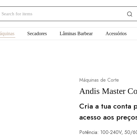
áquinas
Secadores
Lâminas Barbear
Acessórios
Máquinas de Corte
Andis Master Co
Cria a tua conta p
acesso aos preço
Potência: 100-240V, 50/6