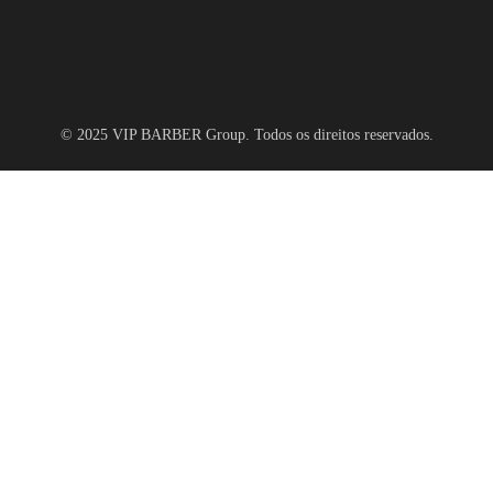
© 2025 VIP BARBER Group. Todos os direitos reservados.