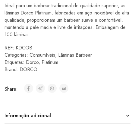
Ideal para um barbear tradicional de qualidade superior, as
lâminas Dorco Platinum, fabricadas em aço inoxidável de alta
qualidade, proporcionam um barbear suave e confortável,
mantendo a pele macia e livre de irritações. Embalagem de
100 lâminas .
REF:
KDCOB
Categorias:
Consumíveis
,
Lâminas Barbear
Etiquetas:
Dorco
,
Platinum
Brand:
DORCO
Share:
Informação adicional