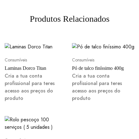
Produtos Relacionados
Consumíveis
Consumíveis
Laminas Dorco Titan
Pó de talco finíssimo 400g
Cria a tua conta
Cria a tua conta
profissional para teres
profissional para teres
acesso aos preços do
acesso aos preços do
produto
produto