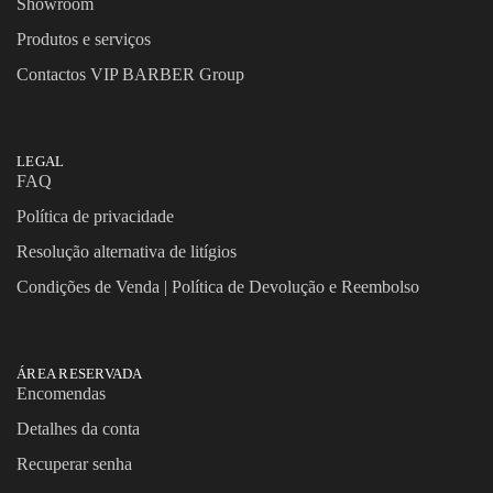
Showroom
Produtos e serviços
Contactos VIP BARBER Group
LEGAL
FAQ
Política de privacidade
Resolução alternativa de litígios
Condições de Venda | Política de Devolução e Reembolso
ÁREA RESERVADA
Encomendas
Detalhes da conta
Recuperar senha