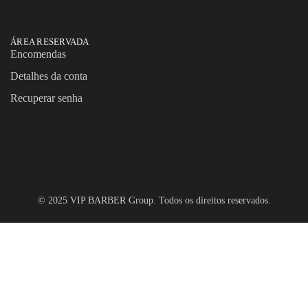
ÁREA RESERVADA
Encomendas
Detalhes da conta
Recuperar senha
© 2025 VIP BARBER Group. Todos os direitos reservados.