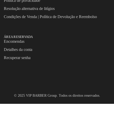
Política de privacidade
Resolução alternativa de litígios
Condições de Venda | Política de Devolução e Reembolso
ÁREA RESERVADA
Encomendas
Detalhes da conta
Recuperar senha
© 2025 VIP BARBER Group. Todos os direitos reservados.