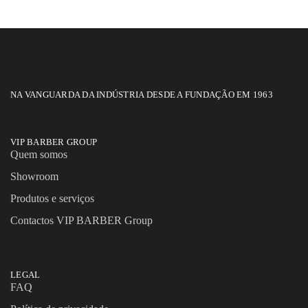
NA VANGUARDA DA INDÚSTRIA DESDE A FUNDAÇÃO EM 1963
VIP BARBER GROUP
Quem somos
Showroom
Produtos e serviços
Contactos VIP BARBER Group
LEGAL
FAQ