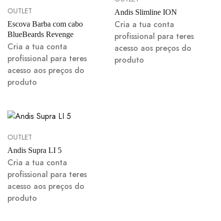
OUTLET
Andis Slimline ION
Cria a tua conta
Escova Barba com cabo
BlueBeards Revenge
profissional para teres
Cria a tua conta
acesso aos preços do
profissional para teres
produto
acesso aos preços do
produto
OUTLET
Andis Supra LI 5
Cria a tua conta
profissional para teres
acesso aos preços do
produto