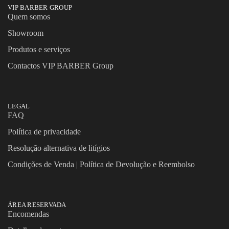
VIP BARBER GROUP
Quem somos
Showroom
Produtos e serviços
Contactos VIP BARBER Group
LEGAL
FAQ
Política de privacidade
Resolução alternativa de litígios
Condições de Venda | Política de Devolução e Reembolso
ÁREA RESERVADA
Encomendas