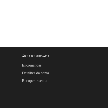
ÁREA RESERVADA
Encomendas
Detalhes da conta
Recuperar senha