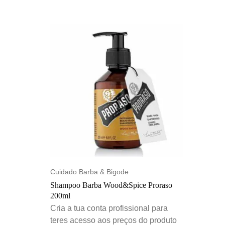
Cuidado Barba & Bigode
Shampoo Barba Wood&Spice Proraso
200ml
Cria a tua conta profissional para
teres acesso aos preços do produto