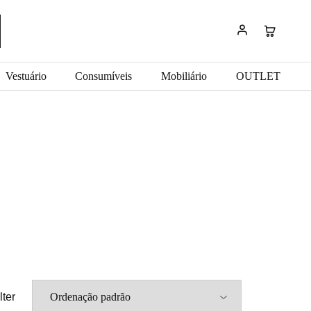
Vestuário
Consumíveis
Mobiliário
OUTLET
lter