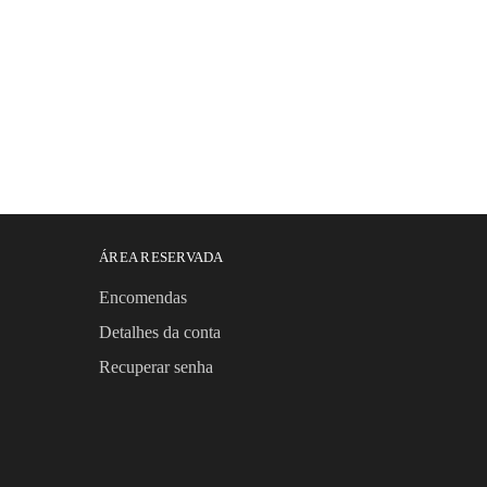
ÁREA RESERVADA
Encomendas
Detalhes da conta
Recuperar senha