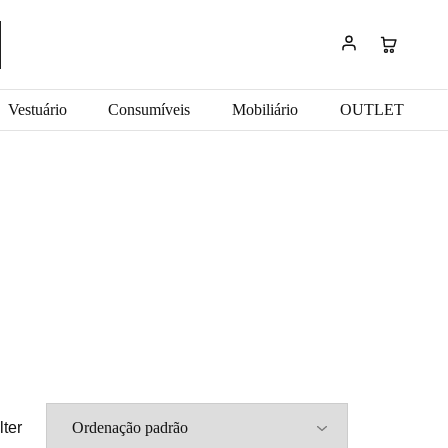
Vestuário
Consumíveis
Mobiliário
OUTLET
lter