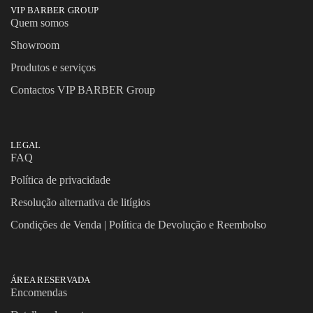
VIP BARBER GROUP
Quem somos
Showroom
Produtos e serviços
Contactos VIP BARBER Group
LEGAL
FAQ
Política de privacidade
Resolução alternativa de litígios
Condições de Venda | Política de Devolução e Reembolso
ÁREA RESERVADA
Encomendas