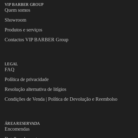
VIP BARBER GROUP
Quem somos
Showroom
Produtos e serviços
Contactos VIP BARBER Group
LEGAL
FAQ
Política de privacidade
Resolução alternativa de litígios
Condições de Venda | Política de Devolução e Reembolso
ÁREA RESERVADA
Encomendas