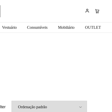
Vestuário
Consumíveis
Mobiliário
OUTLET
lter