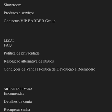
Showroom
Produtos e serviços
Contactos VIP BARBER Group
LEGAL
FAQ
Política de privacidade
Resolução alternativa de litígios
Condições de Venda | Política de Devolução e Reembolso
ÁREA RESERVADA
Encomendas
Detalhes da conta
Recuperar senha