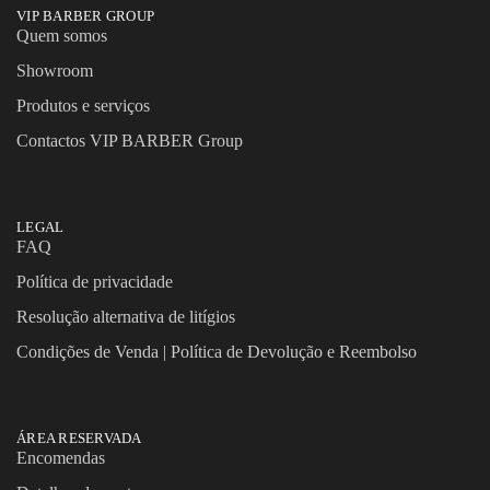
VIP BARBER GROUP
Quem somos
Showroom
Produtos e serviços
Contactos VIP BARBER Group
LEGAL
FAQ
Política de privacidade
Resolução alternativa de litígios
Condições de Venda | Política de Devolução e Reembolso
ÁREA RESERVADA
Encomendas